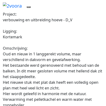
Project:
verbouwing en uitbreiding hoeve - D_V
Ligging:
Kortemark
Omschrijving:
Oud en nieuw in 1 langgerekt volume, maar
verschillend in dakvorm en gevelafwerking.
Het bestaande werd gerenoveerd met behoud van de
balken. In dit meer gesloten volume met hellend dak zit
het slaapgedeelte.
Het nieuwe stuk met plat dak heeft een volledig open
plan met heel veel licht en zicht.
Hier wordt geleefd in harmonie met de natuur.
Verwarming met pelletkachel en warm water met
zonneboiler.